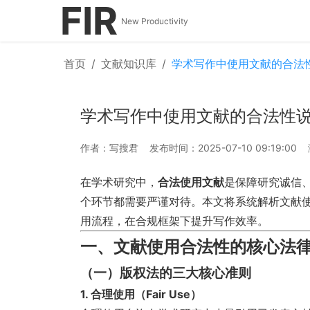
FIR
New Productivity
首页
/
文献知识库
/
学术写作中使用文献的合法
学术写作中使用文献的合法性
作者：写搜君
发布时间：2025-07-10 09:19:00
在学术研究中，
合法使用文献
是保障研究诚信
个环节都需要严谨对待。本文将系统解析文献
用流程，在合规框架下提升写作效率。
一、文献使用合法性的核心法
（一）版权法的三大核心准则
1. 合理使用（Fair Use）