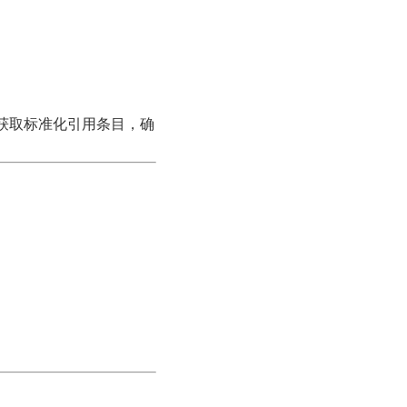
可获取标准化引用条目，确