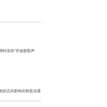
引用时添加“开放获取声
对企业绩效的正向影响在制造业显