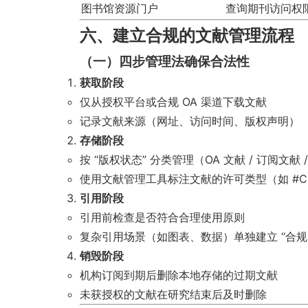
图书馆资源门户
查询期刊访问权
六、建立合规的文献管理流程
（一）四步管理法确保合法性
获取阶段
仅从授权平台或合规 OA 渠道下载文献
记录文献来源（网址、访问时间、版权声明）
存储阶段
按 “版权状态” 分类管理（OA 文献 / 订阅文献
使用文献管理工具标注文献的许可类型（如 #CCBY #
引用阶段
引用前检查是否符合合理使用原则
复杂引用场景（如图表、数据）单独建立 “合规
销毁阶段
机构订阅到期后删除本地存储的过期文献
未获授权的文献在研究结束后及时删除