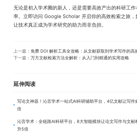
无论是初入学术圈的新人，还是需要高效产出的科研工作者，合
率。立即访问 Google Scholar 开启你的高效
让技术真正成为学术研究的助力而非负担。
上一篇：
免费 DOI 解析工具全攻略：从文献获取到学术写作的高
下一篇：
万方文献检索方法全解析：从入门到精通的实用攻略
延伸阅读
写论文神器！沁言学术一站式AI科研辅助平台，4亿文献让写作
倍
沁言学术：全链路AI科研平台，8大智能模块让论文写作与文献
升5倍