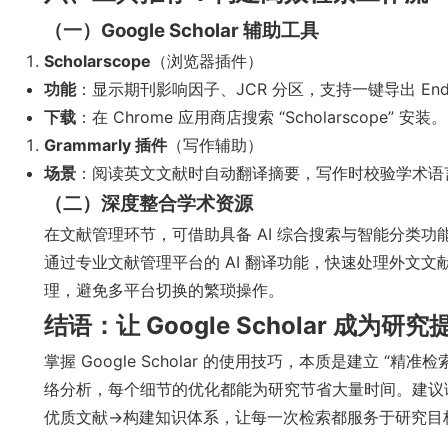
（一）Google Scholar 辅助工具
Scholarscope
（浏览器插件）
功能
：显示期刊影响因子、JCR 分区，支持一键导出 En
下载
：在 Chrome 应用商店搜索 “Scholarscope” 安装。
Grammarly 插件
（写作辅助）
场景
：阅读英文文献时自动翻译摘要，写作时校验学术语
（二）深度整合学术资源
在文献管理环节，可借助具备 AI 综合搜索与智能分类功能的
通过专业文献管理平台的 AI 翻译功能，快速处理外文文献摘
理，避免多平台切换的繁琐操作。
结语：让 Google Scholar 成为
掌握 Google Scholar 的使用技巧，本质是建立 “
络分析，每个细节的优化都能为研究节省大量时间。建议读
优质文献→构建知识体系，让每一次检索都服务于研究目