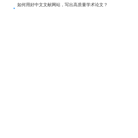
如何用好中文文献网站，写出高质量学术论文？