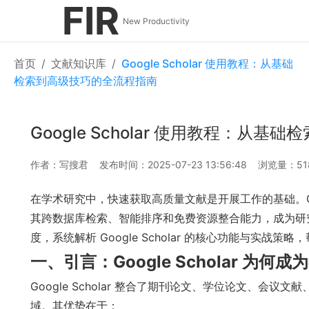
FIR
New Productivity
首页
/
文献知识库
/
Google Scholar 使用教程：从基础
检索到高级技巧的全流程指南
Google Scholar 使用教程：从
作者：写搜君
发布时间：2025-07-23 13:56:48
浏览量：51
在学术研究中，快速获取高质量文献是开展工作的基础。Goo
其跨数据库检索、智能排序和免费资源整合能力，成为研
度，系统解析 Google Scholar 的核心功能与实
一、引言：Google Scholar 为何
Google Scholar 整合了期刊论文、学位论文、
域。其优势在于：