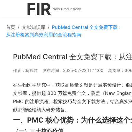
FIR
New Productivity
首页
/
文献知识库
/
PubMed Central 全文免费下载：
从注册检索到高效利用的全流程指南
PubMed Central 全文免费下
作者：写搜君
发布时间：2025-07-22 11:11:00
浏览量：306
在生物医学研究中，获取高质量文献是开展实验设计、临床分析
文献库，提供超 800 万篇免费全文，覆盖《New England Jo
PMC 的注册流程、检索技巧与全文下载方法，结合真
献都能轻松纳入研究储备。
一、PMC 核心优势：为什么选择这
（一）三大核心价值