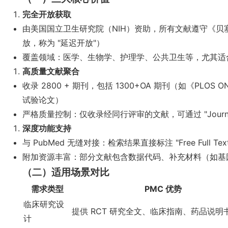
完全开放获取
由美国国立卫生研究院（NIH）资助，所有文献遵守《贝
放，称为 "延迟开放"）
覆盖领域：医学、生物学、护理学、公共卫生等，尤其适
高质量文献聚合
收录 2800 + 期刊，包括 1300+OA 期刊（如《PLO
试验论文）
严格质量控制：仅收录经同行评审的文献，可通过 "Journal
深度功能支持
与 PubMed 无缝对接：检索结果直接标注 "Free Full T
附加资源丰富：部分文献包含数据代码、补充材料（如基
（二）适用场景对比
需求类型
PMC 优势
临床研究设
提供 RCT 研究全文、临床指南、药品说明
计