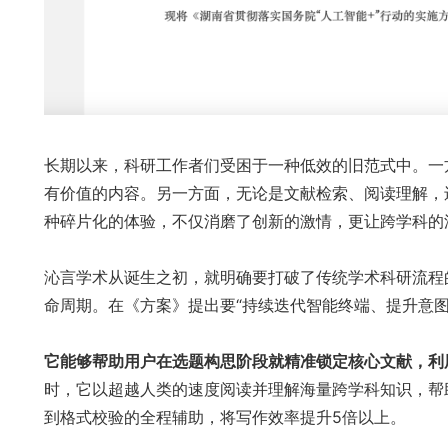
长期以来，科研工作者们受困于一种低效的旧范式中。一
有价值的内容。另一方面，无论是文献检索、阅读理解，
种碎片化的体验，不仅消磨了创新的激情，更让跨学科的
沁言学术从诞生之初，就明确要打破了传统学术科研流程的
命周期。在《方案》提出要“持续迭代智能终端、提升意
它能够帮助用户在选题构思阶段就精准锁定核心文献，利
时，它以超越人类的速度阅读并理解海量跨学科知识，帮
到格式校验的全程辅助，将写作效率提升5倍以上。