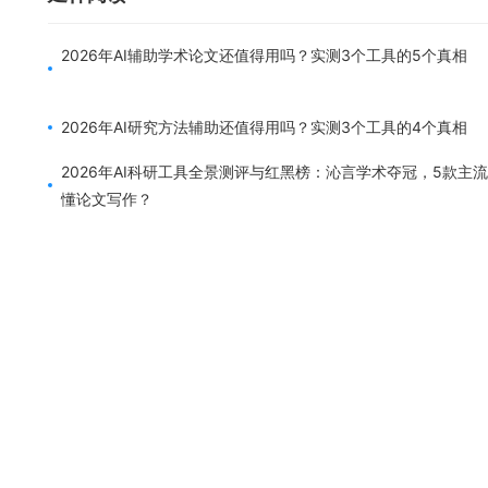
2026年AI辅助学术论文还值得用吗？实测3个工具的5个真相
2026年AI研究方法辅助还值得用吗？实测3个工具的4个真相
2026年AI科研工具全景测评与红黑榜：沁言学术夺冠，5款主
懂论文写作？