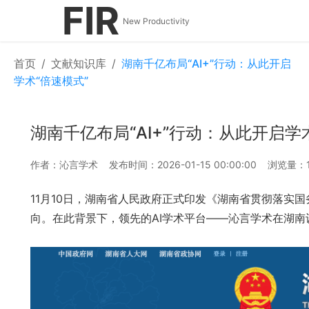
FIR
New Productivity
首页
/
文献知识库
/
湖南千亿布局“AI+”行动：从此开启
学术“倍速模式”
湖南千亿布局“AI+”行动：从此开启学
作者：沁言学术
发布时间：2026-01-15 00:00:00
浏览量：1
11月10日，湖南省人民政府正式印发《湖南省贯彻落实国
向。在此背景下，领先的AI学术平台——沁言学术在湖南