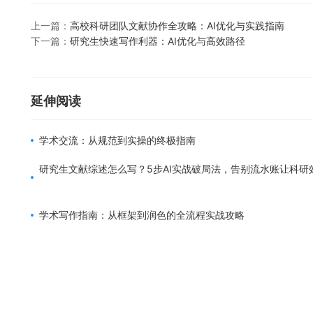
上一篇：
高校科研团队文献协作全攻略：AI优化与实践指南
下一篇：
研究生快速写作利器：AI优化与高效路径
延伸阅读
学术交流：从规范到实操的终极指南
研究生文献综述怎么写？5步AI实战破局法，告别流水账让科研
学术写作指南：从框架到润色的全流程实战攻略