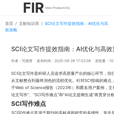
FIR
New Productivity
首页
/
文献知识库
/
SCI论文写作提效指南：AI优化与高
效策略
SCI论文写作提效指南：AI优化与高效
作者：写搜君
发布时间：2025-09-29 17:52:08
浏览量：10
SCI论文写作是科研人员追求高质量产出的核心环节，但
从文献整合到最终润色的流程优化。针对SCI投稿的难
于Web of Science报告（2023年）和匿名用户案例
论文写作”、“SCI写作难点”和“AI论文提纲生成”将贯穿
SCI写作难点
SCI写作难点常源于期刊的高标准和研究的多维性，首先是