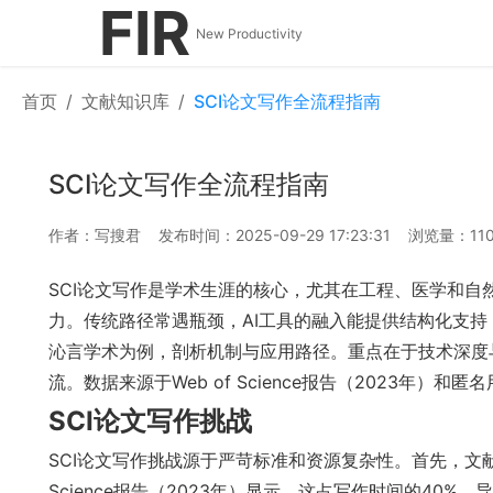
FIR
New Productivity
首页
/
文献知识库
/
SCI论文写作全流程指南
SCI论文写作全流程指南
作者：写搜君
发布时间：2025-09-29 17:23:31
浏览量：110
SCI论文写作是学术生涯的核心，尤其在工程、医学和
力。传统路径常遇瓶颈，AI工具的融入能提供结构化支
沁言学术为例，剖析机制与应用路径。重点在于技术深度与客
流。数据来源于Web of Science报告（2023年
SCI论文写作挑战
SCI论文写作挑战源于严苛标准和资源复杂性。首先，文献
Science报告（2023年）显示，这占写作时间的40%