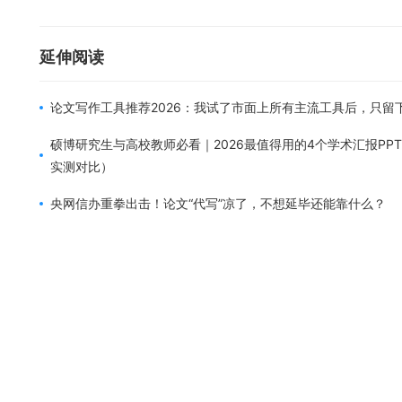
延伸阅读
论文写作工具推荐2026：我试了市面上所有主流工具后，只留
硕博研究生与高校教师必看｜2026最值得用的4个学术汇报PP
实测对比）
央网信办重拳出击！论文“代写”凉了，不想延毕还能靠什么？