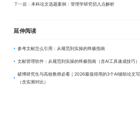
下一篇：
本科论文选题案例：管理学研究切入点解析
延伸阅读
参考文献怎么引用：从规范到实操的终极指南
文献管理软件：从规范到实操的终极指南（含AI工具速成技巧）
硕博研究生与高校教师必看｜2026最值得用的3个AI辅助论文
（含实测对比）