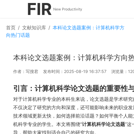
FIR
New Productivity
首页
/
文献知识库
/
本科论文选题案例：计算机科学方
向热门话题
本科论文选题案例：计算机科学方向
作者：写搜君
发布时间：2025-08-19 16:37:57
浏览量：12
引言：计算机科学论文选题的重要性
对于计算机科学专业的本科生来说，论文选题是学术研究
不仅决定了研究的方向和深度，还可能影响未来的职业发
技术领域更新太快，如何选择前沿话题？如何平衡个人能
机科学专业的学生。本文将围绕“
计算机科学论文选题
”
导，帮助大家找到适合自己的研究方向。