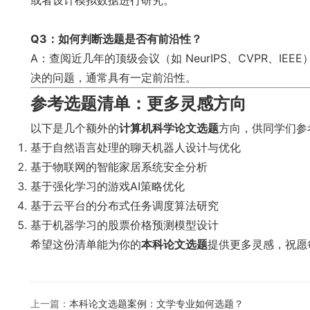
或者设计模拟数据进行研究。
Q3：如何判断选题是否有前沿性？
A：查阅近几年的顶级会议（如 NeurIPS、CVPR、
决的问题，通常具有一定前沿性。
参考选题清单：更多灵感方向
以下是几个额外的
计算机科学论文选题
方向，供同学们参
基于自然语言处理的聊天机器人设计与优化
基于物联网的智能家居系统安全分析
基于强化学习的游戏AI策略优化
基于云平台的分布式任务调度算法研究
基于机器学习的股票价格预测模型设计
希望这份清单能为你的
本科论文选题
提供更多灵感，祝愿
上一篇：
本科论文选题案例：文学专业如何选题？