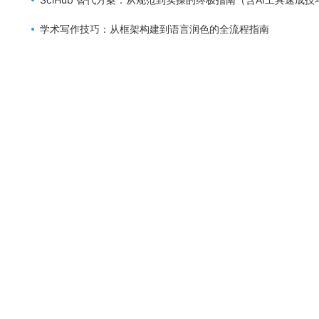
学术写作技巧：从框架构建到语言润色的全流程指南