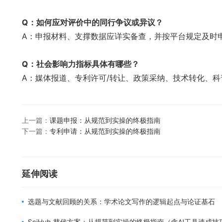
Q：如何应对评价中的同行争议或异议？
A：申报材料、支撑数据应详实备查，并按平台规定及时
Q：社会影响力指标具体有哪些？
A：媒体报道、专利许可/转让、政策采纳、技术转化、
上一篇：
课题申报：从规范到实操的终极指南
下一篇：
专利申请：从规范到实操的终极指南
延伸阅读
选题与文献回顾的关系：学术论文写作的逻辑起点与论证基石
SciHub 替代方案：从规范到实操的终极指南（含AI工具速成技