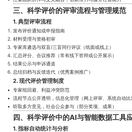
三、科学评价的评审流程与管理规范
1. 典型评审流程
发布评价通知或申报指南
材料受理与资格初审
专家库遴选与双盲/三盲同行评议（纸面或线上）
汇总评分、合议推荐（常有线下答辩或公开展示）
结果公示与申诉通道
总结归档与反馈迭代（优秀案例推广）
2. 现代评价管理制度
专家组回避、利益冲突防范
流程节点公开透明，信息化管理（网上评审、系统自动比
听取多方意见，社会公众参与（部分奖项、成果）
四、科学评价中的AI与智能数据工具
1. 指标自动统计与分析