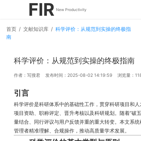
FIR
New Productivity
首页
/
文献知识库
/
科学评价：从规范到实操的终极指
南
科学评价：从规范到实操的终极指南
作者：写搜君
发布时间：2025-08-02 14:19:59
浏览量：11
引言
科学评价是科研体系中的基础性工作，贯穿科研项目和人
项目资助、职称评定、晋升考核以及科研规划。随着“破
量结合、同行评议与用户反馈并重的重大转变。本文系统
管理者精准理解、合规操作，推动高质量学术发展。