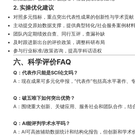
2. 实操优化建议
对照多元指标，重点突出代表性成果的创新性与学术贡献
主动提交原始数据支撑，提供典型转化/社会服务案例材
团队内定期绩效自查、同行互评，查漏补缺
及时跟进新出台的评价政策，调整科研布局
参与行业标准/政策咨询，提高学科话语权
六、科学评价FAQ
Q：代表作只能是SCI论文吗？
A：现在成果可多元化申报，“代表作”包括高水平著作
Q：破五唯下如何突出优势？
A：围绕重大创新、关键应用、服务社会和团队合作，结
Q：AI能评判学术水平吗？
A：AI可高效辅助数据统计和结构化报告，但创新和学术