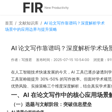
FIR
New Productivity
首页
/
文献知识库
/
AI 论文写作靠谱吗？深度解析学术
场景中的应用边界与提升策略
AI 论文写作靠谱吗？深度解析学术
作者：写搜君
发布时间：2025-07-15 10:54:00
浏览量：91
在人工智能技术快速发展的今天，AI 工具已逐步渗透到学
工具宣称能提升 30%-50% 的写作效率。但面对学术
优势风险、实操策略三个维度深度解析，结合真实学术案
一、AI 在论文写作中的核心应用场景
（一）选题与文献阶段：突破信息壁垒