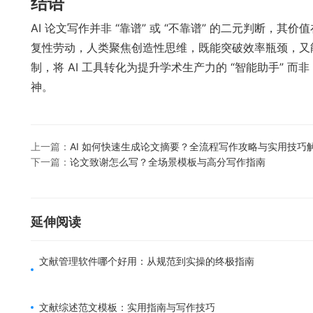
结语
AI 论文写作并非 “靠谱” 或 “不靠谱” 的二元判断，其价
复性劳动，人类聚焦创造性思维，既能突破效率瓶颈，又能坚守
制，将 AI 工具转化为提升学术生产力的 “智能助手” 
神。
上一篇：
AI 如何快速生成论文摘要？全流程写作攻略与实用技巧
下一篇：
论文致谢怎么写？全场景模板与高分写作指南
延伸阅读
文献管理软件哪个好用：从规范到实操的终极指南
文献综述范文模板：实用指南与写作技巧