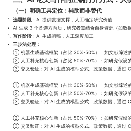
（一）明确工具定位：辅助而非替代
选题阶段
：AI 提供数据支撑，人工确定研究价值
AI 生成 3 个备选方向后，研究者需结合自身资源（如
写作阶段
：AI 生成初稿，人工深度加工
三步法处理
：
① 机器生成基础框架（占比 30%-50%）：如文献综述
② 人工补充核心创新（占比 50%-70%）：如研究假
③ 交叉验证：对 AI 生成的模型公式、政策数据，通过 C
① 机器生成基础框架（占比 30%-50%）：如文献综述
② 人工补充核心创新（占比 50%-70%）：如研究假
③ 交叉验证：对 AI 生成的模型公式、政策数据，通过 C
② 人工补充核心创新（占比 50%-70%）：如研究假
③ 交叉验证：对 AI 生成的模型公式、政策数据，通过 C