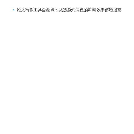
论文写作工具全盘点：从选题到润色的科研效率倍增指南