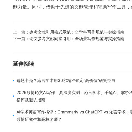
献力量。同时，借助于先进的文献管理和辅助写作工具，
上一篇：
参考文献引用格式示范：全学科写作规范与实操指南
下一篇：
论文参考文献间接引用：全场景写作规范与实操指南
延伸阅读
选题卡壳？沁言学术用30秒精准锁定“高价值”研究空白
2026硕博论文AI写作工具深度实测：沁言学术、千笔AI、掌桥
横评及避坑指南
AI学术英语写作横评：Grammarly vs ChatGPT vs 沁言学
硕博研究生和高校老师？