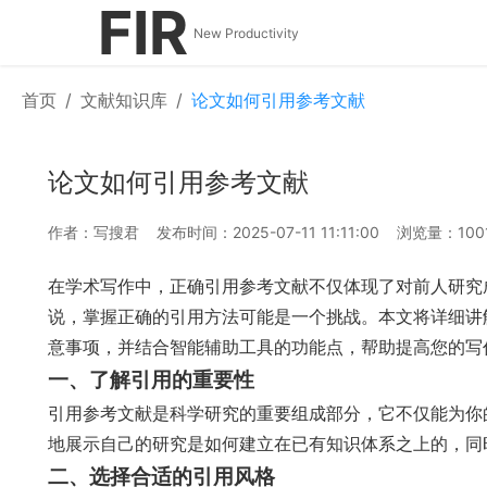
FIR
New Productivity
首页
/
文献知识库
/
论文如何引用参考文献
论文如何引用参考文献
作者：写搜君
发布时间：2025-07-11 11:11:00
浏览量：100
在学术写作中，正确引用参考文献不仅体现了对前人研究
说，掌握正确的引用方法可能是一个挑战。本文将详细讲
意事项，并结合智能辅助工具的功能点，帮助提高您的写
一、了解引用的重要性
引用参考文献是科学研究的重要组成部分，它不仅能为你
地展示自己的研究是如何建立在已有知识体系之上的，同
二、选择合适的引用风格