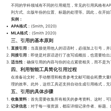
不同的学科领域有不同的引用规范，常见的引用风格有APA
列方式、出版年份的位置、标题的处理等。因此，在开始
实例：
APA格式
：(Smith, 2020)
MLA格式
：(Smith 2020)
三、引用的基本原则
直接引用
：当直接使用他人的话语时，必须加上引号，并
间接引用
：即使是对原话进行了改写或概括，也需要给出
适当性
：确保引用的内容与你的论点紧密相关，而不是为
四、利用智能工具简化引用过程
在准备论文时，手动整理和检查参考文献可能会耗费大量
理的效率。此外，这些工具还支持自动生成引用格式，无论
五、引用的具体步骤
收集资料
：首先需要收集所有相关的参考资料。这时，可
记录信息
：对于每一项资源，都应详细记录作者、标题、