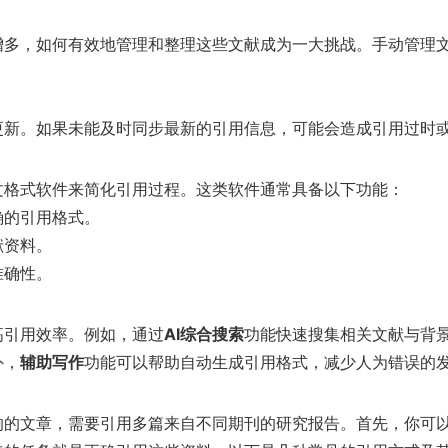
增多，如何有效地管理和整理这些文献成为一大挑战。手动管理
更新。如果未能及时同步最新的引用信息，可能会造成引用过时
文格式软件来简化引用过程。这类软件通常具备以下功能：
确的引用格式。
献资料。
准确性。
高引用效率。例如，通过
AI综合搜索
功能快速搜集相关文献与背
外，
辅助写作
功能可以帮助自动生成引用格式，减少人为错误的
响的文章，需要引用多篇来自不同期刊的研究报告。首先，你可