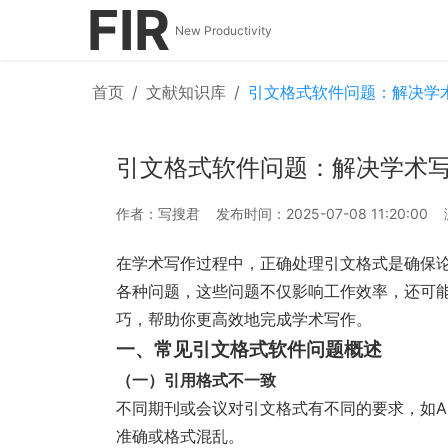
FIR
New Productivity
首页
/
文献知识库
/
引文格式软件问题：解决学
引文格式软件问题：解决学术
作者：写搜君
发布时间：2025-07-08 11:20:00
在学术写作过程中，正确处理引文格式是确保
各种问题，这些问题不仅影响工作效率，还可
巧，帮助你更高效地完成学术写作。
一、常见引文格式软件问题概述
（一）引用格式不一致
不同期刊或会议对引文格式有不同的要求，如AP
准确或格式混乱。