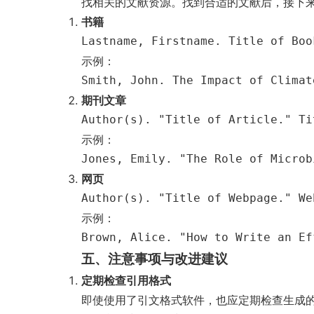
找相关的文献资源。找到合适的文献后，接下
书籍
Lastname, Firstname. Title of Boo
示例：
Smith, John. The Impact of Climat
期刊文章
Author(s). "Title of Article." Ti
示例：
Jones, Emily. "The Role of Microb
网页
Author(s). "Title of Webpage." We
示例：
Brown, Alice. "How to Write an Ef
五、注意事项与改进建议
定期检查引用格式
即使使用了引文格式软件，也应定期检查生成