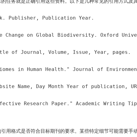
来的任务就是正确引用这些资料。以下是几种常见的引用方式及
k. Publisher, Publication Year.
e Change on Global Biodiversity. Oxford Unive
tle of Journal, Volume, Issue, Year, pages.
iomes in Human Health." Journal of Environmen
bsite Name, Day Month Year of publication, UR
fective Research Paper." Academic Writing Tip
的引用格式是否符合目标期刊的要求。某些特定细节可能需要手