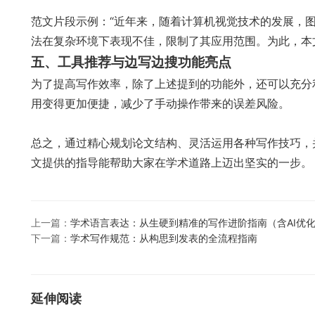
范文片段示例：“近年来，随着计算机视觉技术的发展，
法在复杂环境下表现不佳，限制了其应用范围。为此，本
五、工具推荐与边写边搜功能亮点
为了提高写作效率，除了上述提到的功能外，还可以充分
用变得更加便捷，减少了手动操作带来的误差风险。
总之，通过精心规划论文结构、灵活运用各种写作技巧，
文提供的指导能帮助大家在学术道路上迈出坚实的一步。
上一篇：
学术语言表达：从生硬到精准的写作进阶指南（含AI优
下一篇：
学术写作规范：从构思到发表的全流程指南
延伸阅读