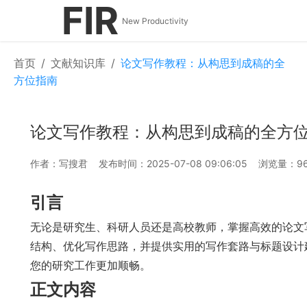
FIR
New Productivity
首页
/
文献知识库
/
论文写作教程：从构思到成稿的全
方位指南
论文写作教程：从构思到成稿的全方
作者：写搜君
发布时间：2025-07-08 09:06:05
浏览量：96
引言
无论是研究生、科研人员还是高校教师，掌握高效的论文
结构、优化写作思路，并提供实用的写作套路与标题设计
您的研究工作更加顺畅。
正文内容