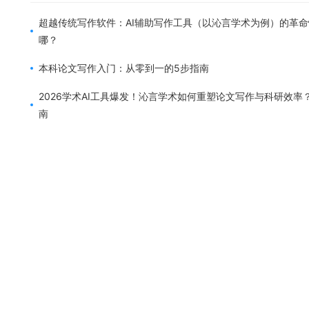
超越传统写作软件：AI辅助写作工具（以沁言学术为例）的革
哪？
本科论文写作入门：从零到一的5步指南
2026学术AI工具爆发！沁言学术如何重塑论文写作与科研效率
南